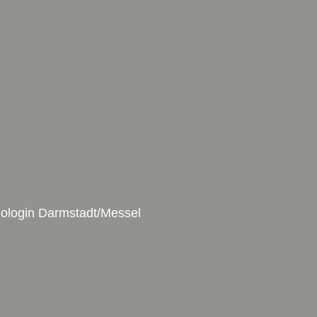
hologin Darmstadt/Messel