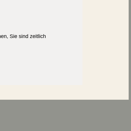
n, Sie sind zeitlich