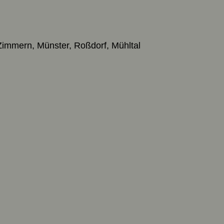
Zimmern, Münster, Roßdorf, Mühltal